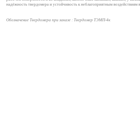
надёжность твердомера и устойчивость к неблагоприятным воздействиям 
Обозначение Твердомера при заказе : Твердомер ТЭМП-4к