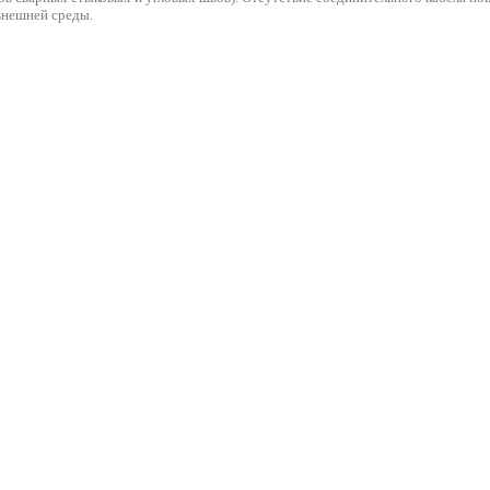
внешней среды.