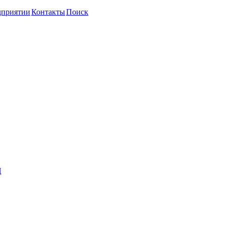
дприятии
Контакты
Поиск
Ц