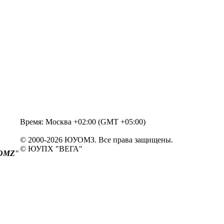
Время: Москва +02:00 (GMT +05:00)
© 2000-2026 ЮУОМЗ. Все права защищены.
© ЮУПХ "ВЕГА"
OMZ
"