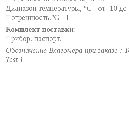
Диапазон температуры, °С - от -10 до
Погрешность,°С - 1
Комплект поставки:
Прибор, паспорт.
Обозначение Влагомера при заказе : 
Test 1