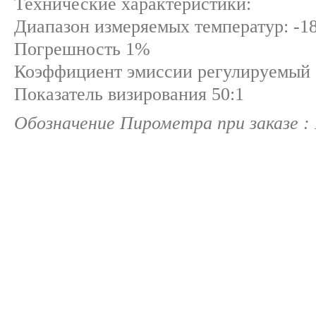
Технические характеристики:
Диапазон измеряемых температур: -18
Погрешность 1%
Коэффициент эмиссии регулируемый о
Показатель визирования 50:1
Обозначение Пирометра при заказе :