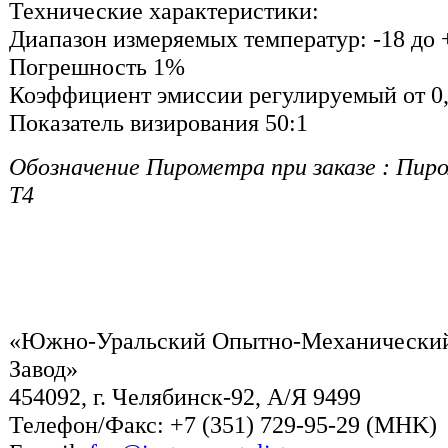
Технические характеристики:
Диапазон измеряемых температур: -18 до 
Погрешность 1%
Коэффициент эмиссии регулируемый от 0,
Показатель визирования 50:1
Обозначение Пирометра при заказе : Пи
T4
«Южно-Уральский Опытно-Механически
Завод»
454092, г. Челябинск-92, А/Я 9499
Телефон/Факс: +7 (351) 729-95-29 (MHK)