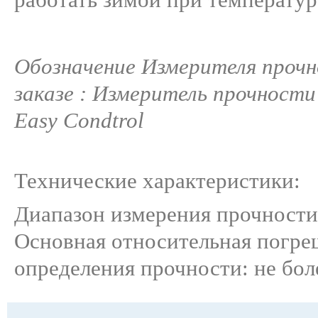
Обозначение Измерителя прочн
заказе : Измеритель прочности
Easy Condtrol
Технические характеристики:
Диапазон измерения прочност
Основная относительная погре
определения прочности: не бол