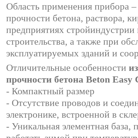
Область применения прибора –
прочности бетона, раствора, к
предприятиях стройиндустрии 
строительства, а также при об
эксплуатируемых зданий и соо
Отличительные особенности
и
прочности бетона Beton Easy 
- Компактный размер
- Отсутствие проводов и соеди
электронике, встроенной в скл
- Уникальная элементная база,
работать зимой при температур