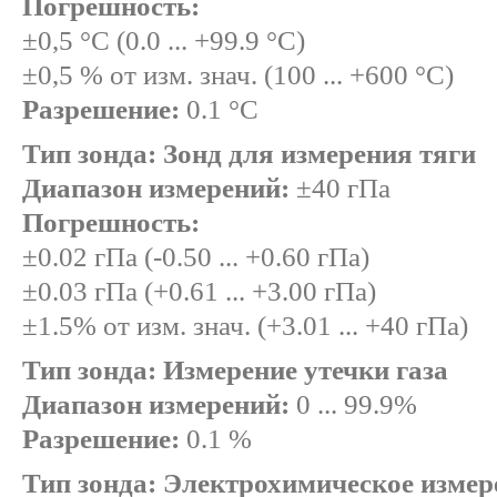
Погрешность:
±0,5 °C (0.0 ... +99.9 °C)
±0,5 % от изм. знач. (100 ... +600 °C)
Разрешение:
0.1 °C
Тип зонда: Зонд для измерения тяги
Диапазон измерений:
±40 гПа
Погрешность:
±0.02 гПа (-0.50 ... +0.60 гПа)
±0.03 гПа (+0.61 ... +3.00 гПа)
±1.5% от изм. знач. (+3.01 ... +40 гПа)
Тип зонда: Измерение утечки газа
Диапазон измерений:
0 ... 99.9%
Разрешение:
0.1 %
Тип зонда: Электрохимическое изме