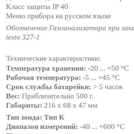
Класс защиты IP 40
Меню прибора на русском языке
Обозначение Газоанализатора при зака
testo 327-1
Технические характеристики:
Температура хранения:
-20 ... +50 °C
Рабочая температура:
-5 ... +45 °C
Срок службы батарейки:
> 5 часов
Вес:
Приблизительно 500 г.
Габариты:
216 x 68 x 47 мм
Тип зонда: Тип К
Диапазон измерений:
-40 ... +600 °C