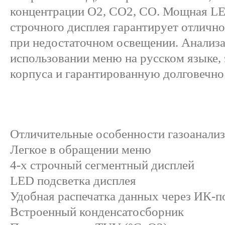
концентрации O2, CO2, CO. Мощная LE
строчного дисплея гарантирует отличн
при недостаточном освещении. Анализа
использовании меню на русском языке,
корпуса и гарантированную долговечно
Отличительные особенности газоанализа
Легкое в обращении меню
4-х строчный сегментный дисплей
LED подсветка дисплея
Удобная распечатка данных через ИК-п
Встроенный конденсатосборник