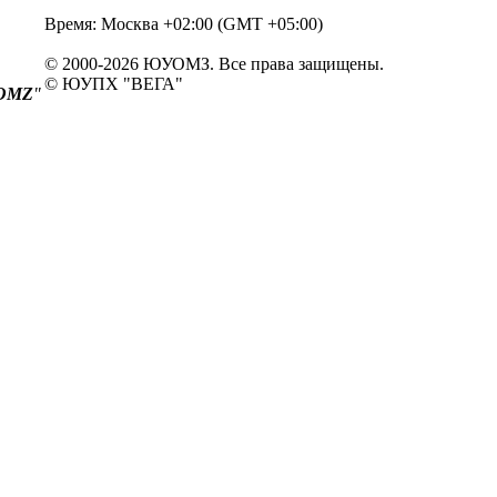
Время: Москва +02:00 (GMT +05:00)
© 2000-2026 ЮУОМЗ. Все права защищены.
© ЮУПХ "ВЕГА"
OMZ
"