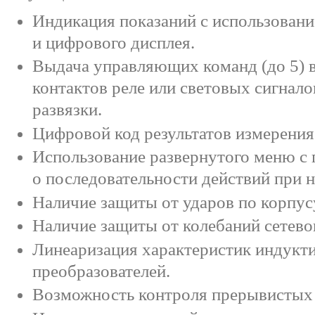
Индикация показаний с использован
и цифрового дисплея.
Выдача управляющих команд (до 5) 
контактов реле или световых сигнал
развязки.
Цифровой код результатов измерения
Использование развернутого меню с 
о последовательности действий при н
Наличие защиты от ударов по корпус
Наличие защиты от колебаний сетево
Линеаризация характеристик индукт
преобразователей.
Возможность контроля прерывистых 