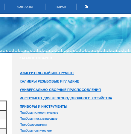
КОНТАКТЫ
ПОИСК
КАТАЛОГ ТОВАРОВ
ИЗМЕРИТЕЛЬНЫЙ ИНСТРУМЕНТ
КАЛИБРЫ РЕЗЬБОВЫЕ И ГЛАДКИЕ
УНИВЕРСАЛЬНО-СБОРНЫЕ ПРИСПОСОБЛЕНИЯ
ИНСТРУМЕНТ ДЛЯ ЖЕЛЕЗНОДОРОЖНОГО ХОЗЯЙСТВА
ПРИБОРЫ И ИНСТРУМЕНТЫ
Приборы измерительные
Приборы показывающие
Преобразователи
Приборы оптические