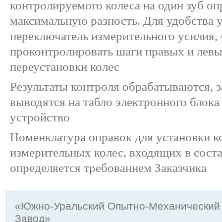
контролируемого колеса на один зуб оп
максимальную разность. Для удобства 
переключатель измерительного усилия, 
проконтролировать шаги правых и левы
переустановки колес
Результаты контроля обрабатываются, 
выводятся на табло электронного блока
устройство
Номенклатура оправок для установки 
измерительных колес, входящих в соста
определяется требованием Заказчика
«Южно-Уральский Опытно-Механический
Завод»