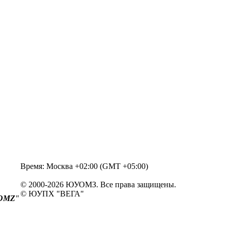
Время: Москва +02:00 (GMT +05:00)
© 2000-2026 ЮУОМЗ. Все права защищены.
© ЮУПХ "ВЕГА"
OMZ
"