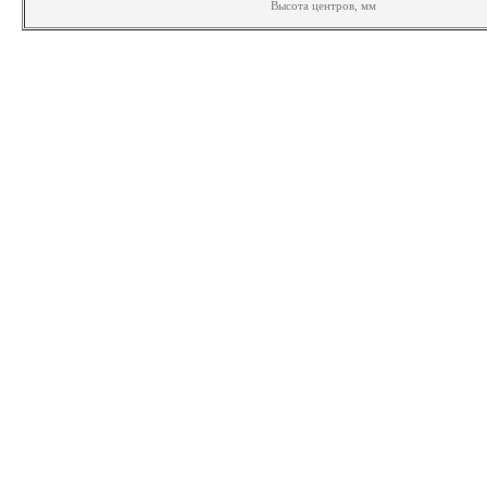
Высота центров, мм