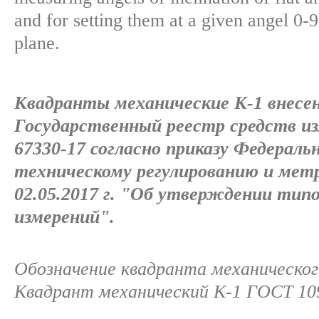
and for setting them at a given angel 0-9
plane.
Квадранты механические К-1 внесе
Государственный реестр средств из
67330-17 согласно приказу Федераль
техническому регулированию и мет
02.05.2017 г. "Об утверждении тип
измерений".
Обозначение квадранта механического
Квадрант механический К-1 ГОСТ 10