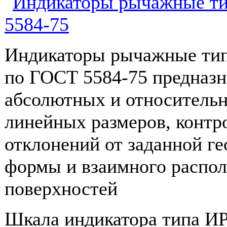
Индикаторы рычажные ти
по ГОСТ 5584-75 предназн
абсолютных и относитель
линейных размеров, контр
отклонений от заданной г
формы и взаимного распо
поверхностей
Шкала индикатора типа И