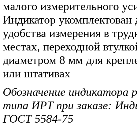
малого измерительного ус
Индикатор укомплектован 
удобства измерения в тру
местах, переходной втулк
диаметром 8 мм для крепле
или штативах
Обозначение индикатора 
типа ИРТ при заказе: Ин
ГОСТ 5584-75