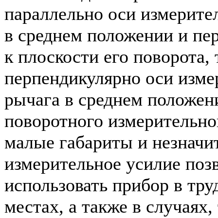
параллельно оси измерите
в среднем положении и пе
к плоскости его поворота,
перпендикулярно оси изме
рычага в среднем положен
поворотного измерительно
малые габариты и незначи
измерительное усилие поз
использовать прибор в тр
местах, а также в случаях